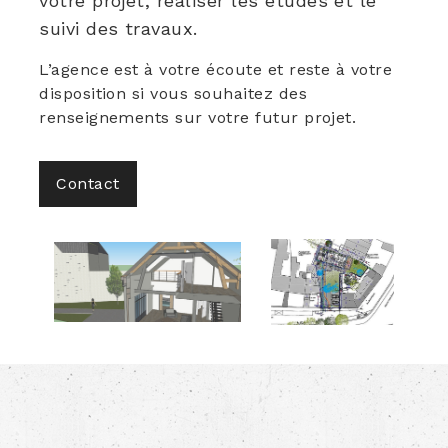
votre projet, réaliser les études et le
suivi des travaux.
L’agence est à votre écoute et reste à votre
disposition si vous souhaitez des
renseignements sur votre futur projet.
Contact