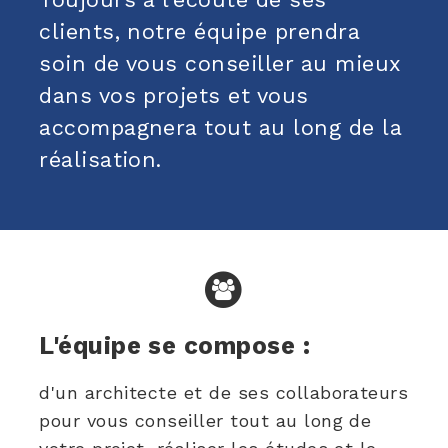
clients, notre équipe prendra
soin de vous conseiller au mieux
dans vos projets et vous
accompagnera tout au long de la
réalisation.
L'équipe se compose :
d'un architecte et de ses collaborateurs
pour vous conseiller tout au long de