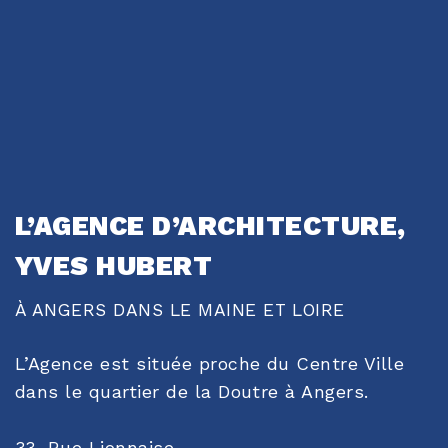
L’AGENCE D’ARCHITECTURE,
YVES HUBERT
À ANGERS DANS LE MAINE ET LOIRE
L’Agence est située proche du Centre Ville
dans le quartier de la Doutre à Angers.
33, Rue Lionnaise