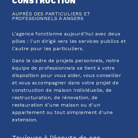
CONSTRUCTION
AUPRÈS DES PARTICULIERS ET
PROFESSIONNELS À ANGERS
L'agence fonctionne aujourd'hui avec deux
pôles : l'un dirigé vers les services publics et
l'autre pour les particuliers.
Dans le cadre de projets personnels, notre
équipe de professionnels se tient à votre
disposition pour vous aider, vous conseiller
et vous accompagner dans votre projet de
construction de maison individuelle, de
restructuration, de rénovation, de
restauration d'une maison ou d'un
appartement ou tout simplement d'une
extension.
Toujours à l’écoute de ses