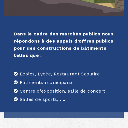
Dans le cadre des marchés publics nous
répondons à des appels d'offres publics
pour des constructions de bâtiments
telles que :
Ecoles, Lycée, Restaurant Scolaire
Bâtiments municipaux
Centre d'exposition, salle de concert
Salles de sports, ….